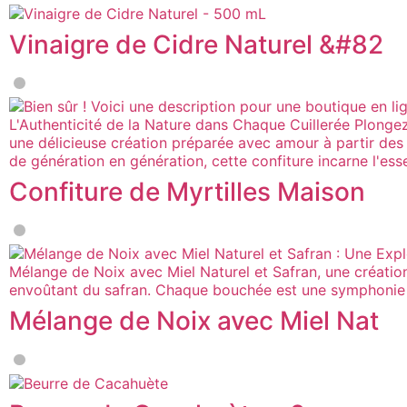
Vinaigre de Cidre Naturel &#82
Confiture de Myrtilles Maison
Mélange de Noix avec Miel Nat