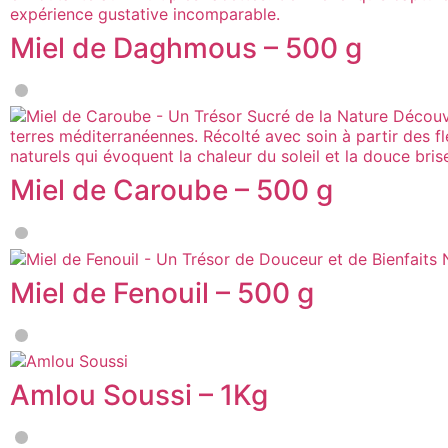
Miel de Daghmous – 500 g
Miel de Caroube – 500 g
Miel de Fenouil – 500 g
Amlou Soussi – 1Kg