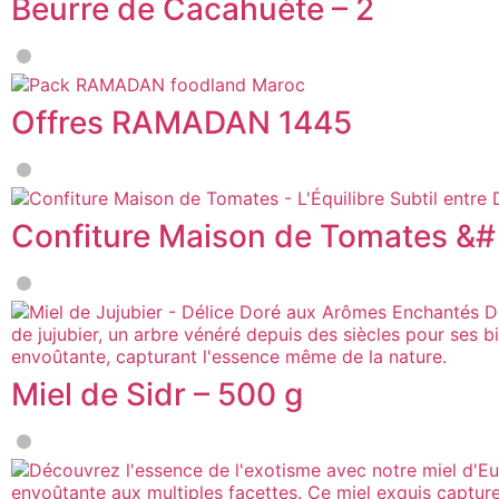
Beurre de Cacahuète – 2
Offres RAMADAN 1445
Confiture Maison de Tomates &#
Miel de Sidr – 500 g