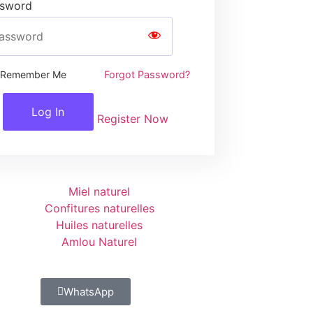
sword
Remember Me
Forgot Password?
Log In
Register Now
Miel naturel
Confitures naturelles
Huiles naturelles
Amlou Naturel
WhatsApp