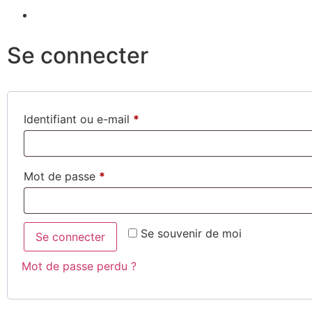
Se connecter
Identifiant ou e-mail
*
Mot de passe
*
Se souvenir de moi
Se connecter
Mot de passe perdu ?