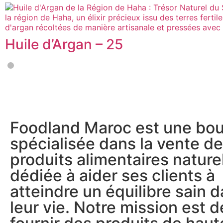
Huile d’Argan – 25
Foodland Maroc est une bou
spécialisée dans la vente de
produits alimentaires nature
dédiée à aider ses clients à
atteindre un équilibre sain 
leur vie. Notre mission est d