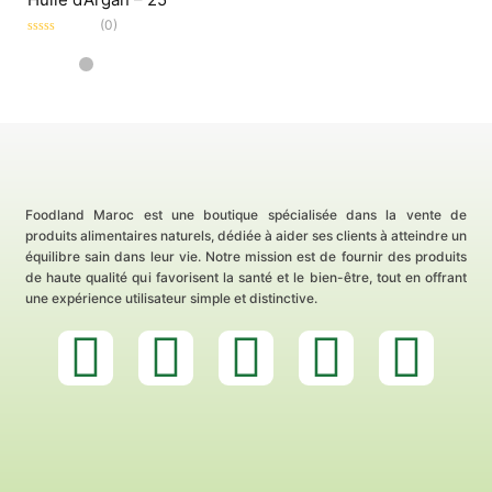
(0)
Note
0
sur
5
Foodland Maroc est une boutique spécialisée dans la vente de
produits alimentaires naturels, dédiée à aider ses clients à atteindre un
équilibre sain dans leur vie. Notre mission est de fournir des produits
de haute qualité qui favorisent la santé et le bien-être, tout en offrant
une expérience utilisateur simple et distinctive.