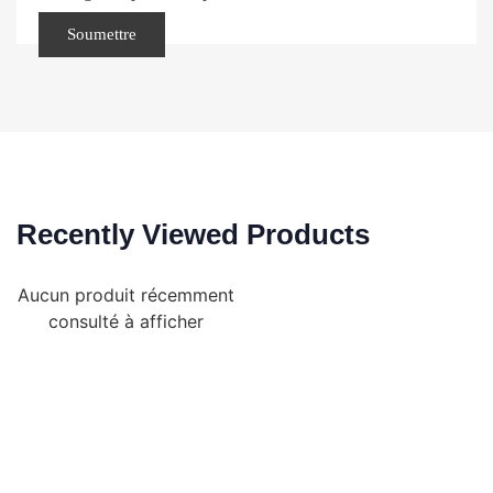
Recently Viewed Products
Aucun produit récemment
consulté à afficher