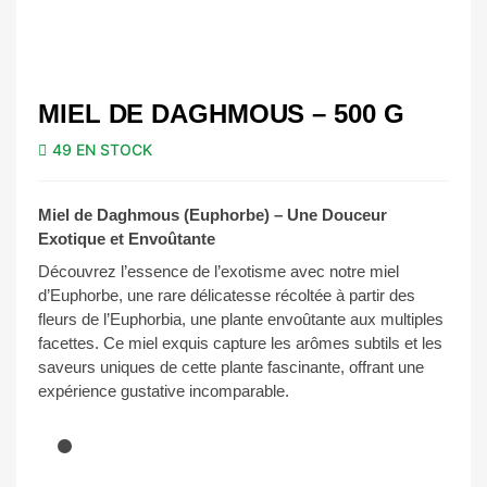
MIEL DE DAGHMOUS – 500 G
49 EN STOCK
Miel de Daghmous (Euphorbe) – Une Douceur
Exotique et Envoûtante
Découvrez l’essence de l’exotisme avec notre miel
d’Euphorbe, une rare délicatesse récoltée à partir des
fleurs de l’Euphorbia, une plante envoûtante aux multiples
facettes. Ce miel exquis capture les arômes subtils et les
saveurs uniques de cette plante fascinante, offrant une
expérience gustative incomparable.