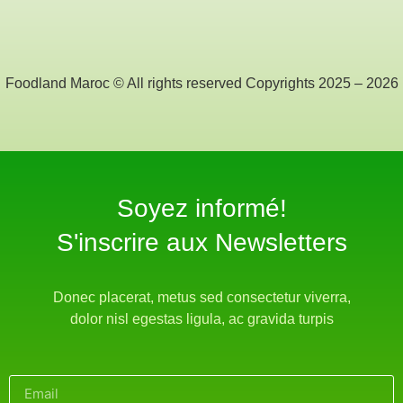
Foodland Maroc © All rights reserved Copyrights 2025 – 2026
Soyez informé!​
S'inscrire aux Newsletters
Donec placerat, metus sed consectetur viverra,
dolor nisl egestas ligula, ac gravida turpis