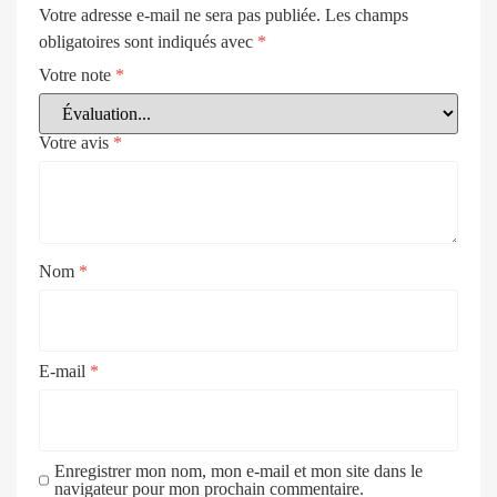
Votre adresse e-mail ne sera pas publiée.
Les champs
obligatoires sont indiqués avec
*
Votre note
*
Votre avis
*
Nom
*
E-mail
*
Enregistrer mon nom, mon e-mail et mon site dans le
navigateur pour mon prochain commentaire.