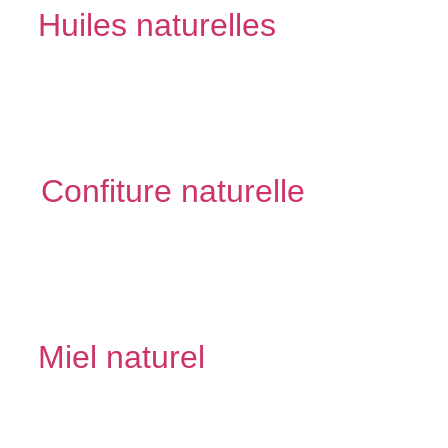
Huiles naturelles
Découvrir
Confiture naturelle
Découvrir
Miel naturel
Découvrir