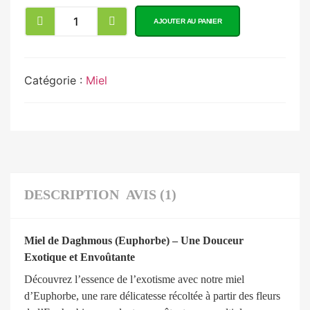
AJOUTER AU PANIER
Catégorie :
Miel
DESCRIPTION
AVIS (1)
Miel de Daghmous (Euphorbe) – Une Douceur
Exotique et Envoûtante
Découvrez l’essence de l’exotisme avec notre miel
d’Euphorbe, une rare délicatesse récoltée à partir des fleurs