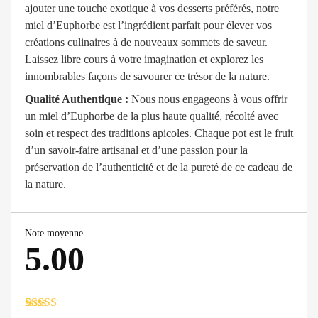
ajouter une touche exotique à vos desserts préférés, notre
miel d’Euphorbe est l’ingrédient parfait pour élever vos
créations culinaires à de nouveaux sommets de saveur.
Laissez libre cours à votre imagination et explorez les
innombrables façons de savourer ce trésor de la nature.
Qualité Authentique :
Nous nous engageons à vous offrir
un miel d’Euphorbe de la plus haute qualité, récolté avec
soin et respect des traditions apicoles. Chaque pot est le fruit
d’un savoir-faire artisanal et d’une passion pour la
préservation de l’authenticité et de la pureté de ce cadeau de
la nature.
Note moyenne
5.00