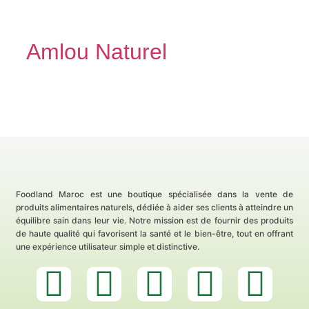
Amlou Naturel
Découvrir
Foodland Maroc est une boutique spécialisée dans la vente de
produits alimentaires naturels, dédiée à aider ses clients à atteindre un
équilibre sain dans leur vie. Notre mission est de fournir des produits
de haute qualité qui favorisent la santé et le bien-être, tout en offrant
une expérience utilisateur simple et distinctive.