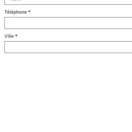
Téléphone
*
Ville
*