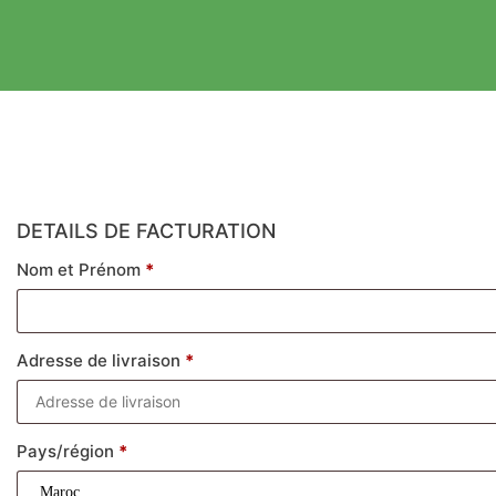
DETAILS DE FACTURATION
Nom et Prénom
*
Adresse de livraison
*
Pays/région
*