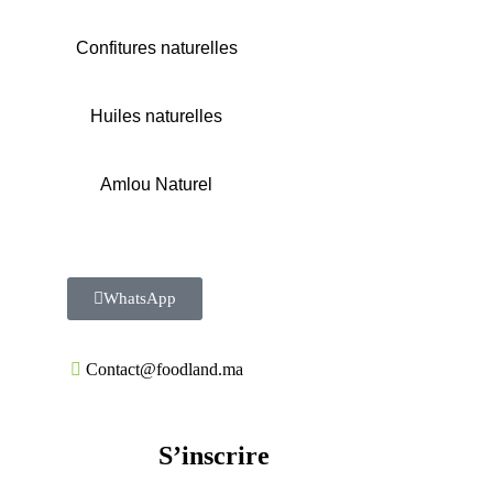
Confitures naturelles
Huiles naturelles
Amlou Naturel
WhatsApp
Contact@foodland.ma
S’inscrire