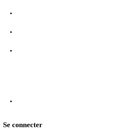
Se connecter