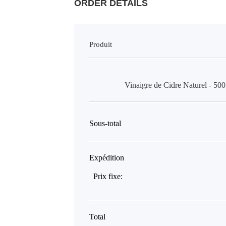
ORDER DETAILS
Produit
Vinaigre de Cidre Naturel - 5
Sous-total
Expédition
Prix fixe:
Total