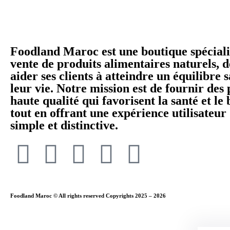
Foodland Maroc est une boutique spéciali
vente de produits alimentaires naturels, d
aider ses clients à atteindre un équilibre 
leur vie. Notre mission est de fournir des
haute qualité qui favorisent la santé et le 
tout en offrant une expérience utilisateur
simple et distinctive.
Foodland Maroc © All rights reserved Copyrights 2025 – 2026